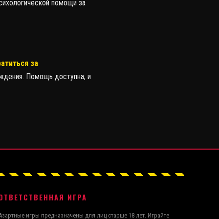
сихологической помощи за
ратиться за
ждения. Помощь доступна, и
ОТВЕТСТВЕННАЯ ИГРА
Азартные игры предназначены для лиц старше 18 лет. Играйте