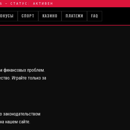
6 — СТАТУС: АКТИВЕН
БОНУСЫ
СПОРТ
КАЗИНО
ПЛАТЕЖИ
FAQ
ем финансовых проблем.
ство. Играйте только за
но законодательством
 на нашем сайте.